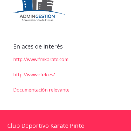
Enlaces de interés
http://www.fmkarate.com
http://www.rfek.es/
Documentación relevante
Club Deportivo Karate Pinto