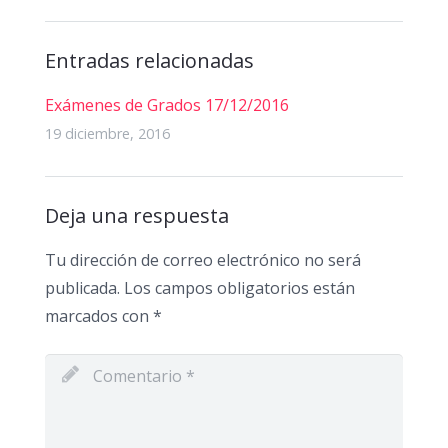
Entradas relacionadas
Exámenes de Grados 17/12/2016
19 diciembre, 2016
Deja una respuesta
Tu dirección de correo electrónico no será
publicada.
Los campos obligatorios están
marcados con
*