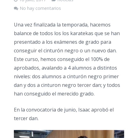
No hay comentarios
Una vez finalizada la temporada, hacemos
balance de todos los los karatekas que se han
presentado a los exámenes de grado para
conseguir el cinturón negro o un nuevo dan.
Este curso, hemos conseguido el 100% de
aprobados, avalando a 4 alumnos a distintos
niveles: dos alumnos a cinturón negro primer
dan y dos a cinturon negro tercer dan; y todos
han conseguido el merecido grado.
En la convocatoria de junio, Isaac aprobó el
tercer dan.