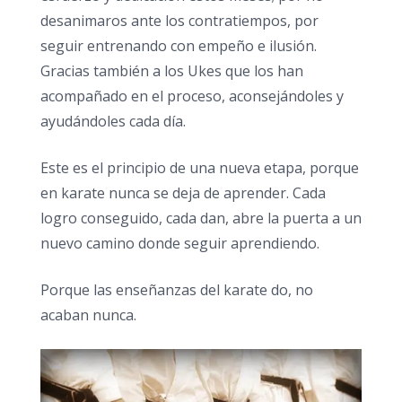
desanimaros ante los contratiempos, por
seguir entrenando con empeño e ilusión.
Gracias también a los Ukes que los han
acompañado en el proceso, aconsejándoles y
ayudándoles cada día.
Este es el principio de una nueva etapa, porque
en karate nunca se deja de aprender. Cada
logro conseguido, cada dan, abre la puerta a un
nuevo camino donde seguir aprendiendo.
Porque las enseñanzas del karate do, no
acaban nunca.