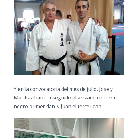
Y en la convocatoria del mes de julio, Jose y
MariPaz han conseguido el ansiado cinturón
negro primer dan; y Juan el tercer dan.