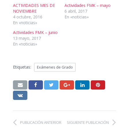
ACTIVIDADES MES DE
Actividades FMK – mayo
NOVIEMBRE
6 abril, 2017
4 octubre, 2016
En «noticias»
En «noticias»
Actividades FMK – junio
13 mayo, 2017
En «noticias»
Etiquetas:
Exámenes de Grado
PUBLICACIÓN ANTERIOR
SIGUIENTE PUBLICACIÓN