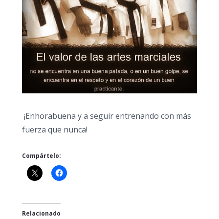
¡Enhorabuena y a seguir entrenando con más
fuerza que nunca!
Compártelo:
Relacionado