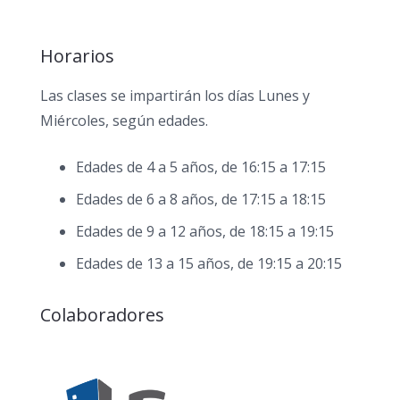
Horarios
Las clases se impartirán los días Lunes y
Miércoles, según edades.
Edades de 4 a 5 años, de 16:15 a 17:15
Edades de 6 a 8 años, de 17:15 a 18:15
Edades de 9 a 12 años, de 18:15 a 19:15
Edades de 13 a 15 años, de 19:15 a 20:15
Colaboradores