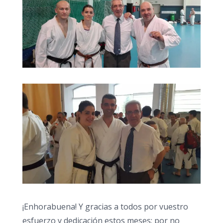
¡Enhorabuena! Y gracias a todos por vuestro
esfuerzo y dedicación estos meses; por no