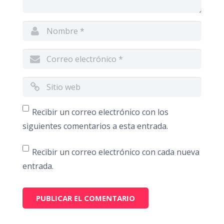
Recibir un correo electrónico con los
siguientes comentarios a esta entrada.
Recibir un correo electrónico con cada nueva
entrada.