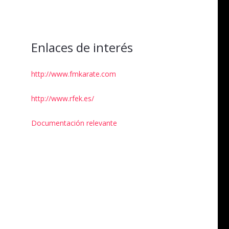
Enlaces de interés
s
http://www.fmkarate.com
http://www.rfek.es/
Documentación relevante