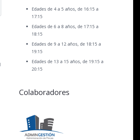
Edades de 4 a 5 años, de 16:15 a
17:15
Edades de 6 a 8 años, de 17:15 a
18:15
Edades de 9 a 12 años, de 18:15 a
19:15
Edades de 13 a 15 años, de 19:15 a
l
20:15
Colaboradores