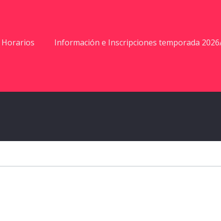
Horarios
Información e Inscripciones temporada 2026