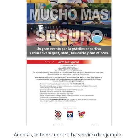
Además, este encuentro ha servido de ejemplo