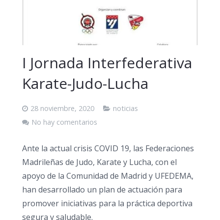
I Jornada Interfederativa
Karate-Judo-Lucha
28 noviembre, 2020
noticias
No hay comentarios
Ante la actual crisis COVID 19, las Federaciones
Madrileñas de Judo, Karate y Lucha, con el
apoyo de la Comunidad de Madrid y UFEDEMA,
han desarrollado un plan de actuación para
promover iniciativas para la práctica deportiva
segura y saludable.