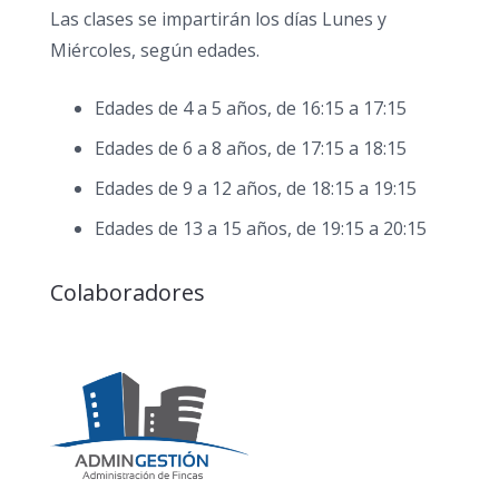
Las clases se impartirán los días Lunes y
Miércoles, según edades.
Edades de 4 a 5 años, de 16:15 a 17:15
Edades de 6 a 8 años, de 17:15 a 18:15
Edades de 9 a 12 años, de 18:15 a 19:15
Edades de 13 a 15 años, de 19:15 a 20:15
Colaboradores