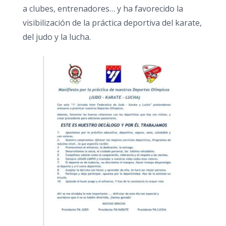
a clubes, entrenadores… y ha favorecido la
visibilización de la práctica deportiva del karate,
del judo y la lucha.