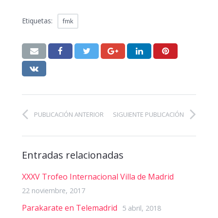
Etiquetas:
fmk
PUBLICACIÓN ANTERIOR
SIGUIENTE PUBLICACIÓN
Entradas relacionadas
XXXV Trofeo Internacional Villa de Madrid
22 noviembre, 2017
Parakarate en Telemadrid
5 abril, 2018