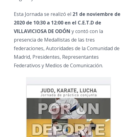
Esta Jornada se realizó el
21 de noviembre de
2020 de 10:30 a 12:00 en el C.E.T.D de
VILLAVICIOSA DE ODÓN
y contó con la
presencia de Medallistas de las tres
federaciones, Autoridades de la Comunidad de
Madrid, Presidentes, Representantes
Federativos y Medios de Comunicación.