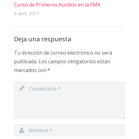
Curso de Primeros Auxilios en la FMK
8 abril, 2017
Deja una respuesta
Tu dirección de correo electrónico no será
publicada.
Los campos obligatorios están
marcados con
*