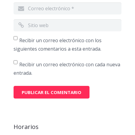
Recibir un correo electrónico con los
siguientes comentarios a esta entrada.
Recibir un correo electrónico con cada nueva
entrada.
Horarios