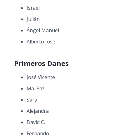
Israel
Julián
Ángel Manuel
Alberto José
Primeros Danes
José Vicente
Ma. Paz
Sara
Alejandra
David C.
Fernando