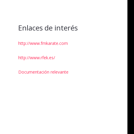
Enlaces de interés
http://www.fmkarate.com
http://www.rfek.es/
Documentación relevante