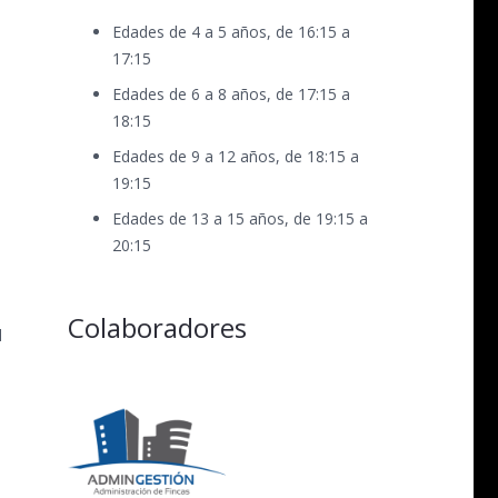
Edades de 4 a 5 años, de 16:15 a
17:15
Edades de 6 a 8 años, de 17:15 a
18:15
Edades de 9 a 12 años, de 18:15 a
19:15
Edades de 13 a 15 años, de 19:15 a
20:15
Colaboradores
l