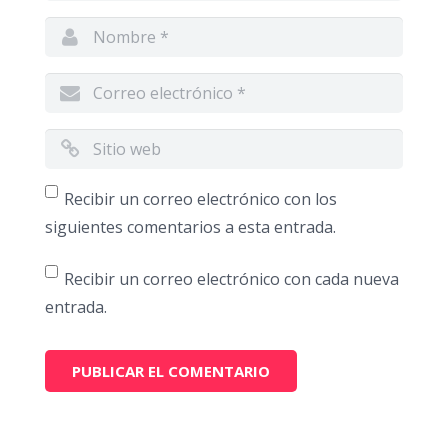
Recibir un correo electrónico con los
siguientes comentarios a esta entrada.
Recibir un correo electrónico con cada nueva
entrada.