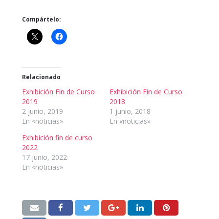
Compártelo:
Relacionado
Exhibición Fin de Curso
Exhibición Fin de Curso
2019
2018
2 junio, 2019
1 junio, 2018
En «noticias»
En «noticias»
Exhibición fin de curso
2022
17 junio, 2022
En «noticias»