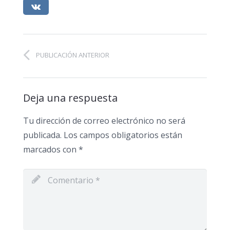
PUBLICACIÓN ANTERIOR
Deja una respuesta
Tu dirección de correo electrónico no será
publicada.
Los campos obligatorios están
marcados con
*