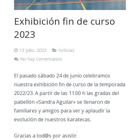
Exhibición fin de curso
2023
13 julio, 2023
noticias
No hay comentarios
El pasado sábado 24 de junio celebramos
nuestra exhibición fin de curso de la temporada
2022/23. A partir de las 11:00 h las gradas del
pabellón «Sandra Aguilar» se llenaron de
familiares y amigos para ver y aplaudir la
evolución de nuestros karatecas.
Gracias a tod@s por asistir.