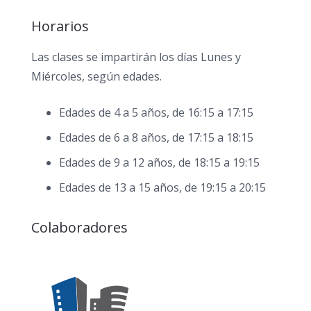
Horarios
Las clases se impartirán los días Lunes y
Miércoles, según edades.
Edades de 4 a 5 años, de 16:15 a 17:15
Edades de 6 a 8 años, de 17:15 a 18:15
Edades de 9 a 12 años, de 18:15 a 19:15
Edades de 13 a 15 años, de 19:15 a 20:15
Colaboradores