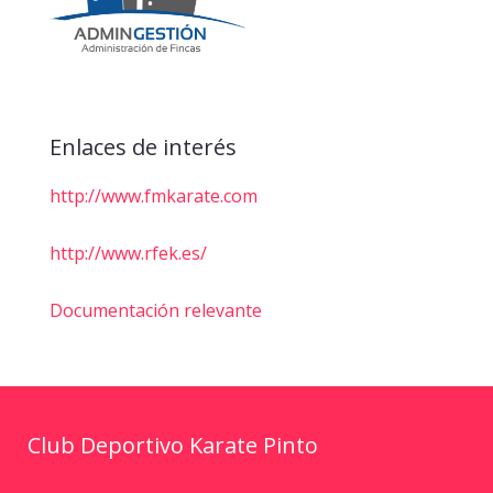
Enlaces de interés
http://www.fmkarate.com
http://www.rfek.es/
Documentación relevante
Club Deportivo Karate Pinto