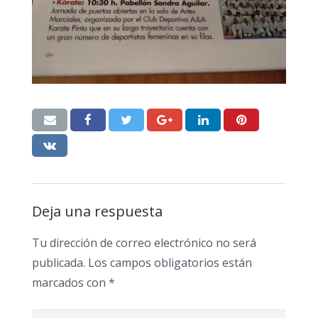
Deja una respuesta
Tu dirección de correo electrónico no será
publicada.
Los campos obligatorios están
marcados con
*