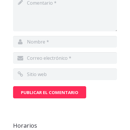
Horarios