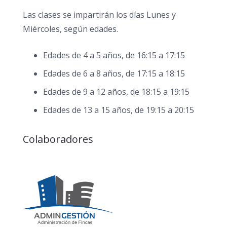
Las clases se impartirán los días Lunes y
Miércoles, según edades.
Edades de 4 a 5 años, de 16:15 a 17:15
Edades de 6 a 8 años, de 17:15 a 18:15
Edades de 9 a 12 años, de 18:15 a 19:15
Edades de 13 a 15 años, de 19:15 a 20:15
Colaboradores