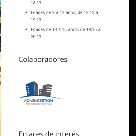
18:15
Edades de 9 a 12 años, de 18:15 a
19:15
Edades de 13 a 15 años, de 19:15 a
20:15
Colaboradores
Enlaces de interés