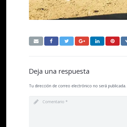
Deja una respuesta
Tu dirección de correo electrónico no será publicada.