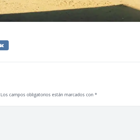
Los campos obligatorios están marcados con
*