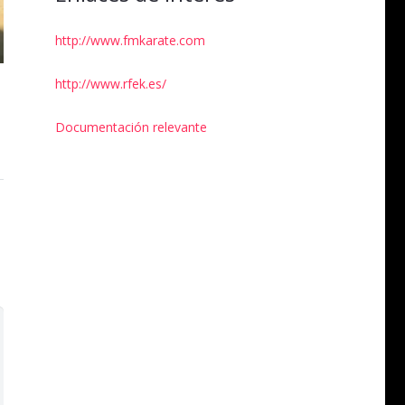
http://www.fmkarate.com
http://www.rfek.es/
Documentación relevante