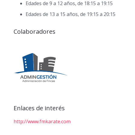
Edades de 9 a 12 años, de 18:15 a 19:15
Edades de 13 a 15 años, de 19:15 a 20:15
Colaboradores
Enlaces de interés
http://www.fmkarate.com