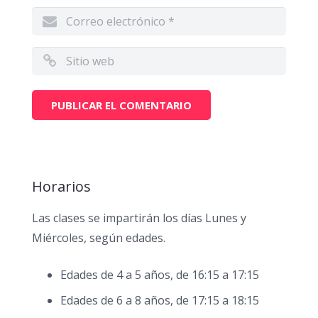
Horarios
Las clases se impartirán los días Lunes y
Miércoles, según edades.
Edades de 4 a 5 años, de 16:15 a 17:15
Edades de 6 a 8 años, de 17:15 a 18:15