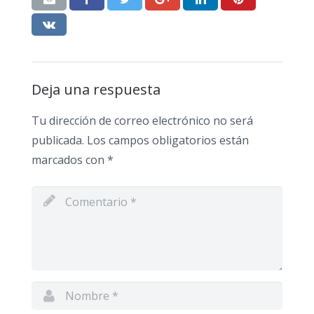
Deja una respuesta
Tu dirección de correo electrónico no será
publicada.
Los campos obligatorios están
marcados con
*