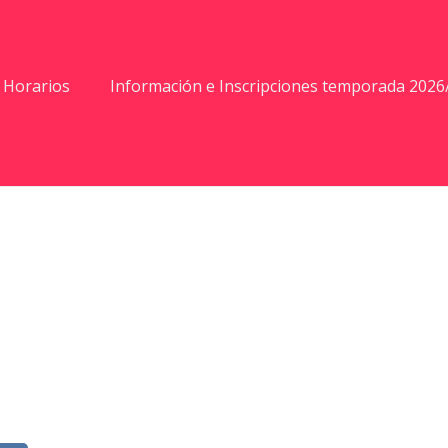
Horarios
Información e Inscripciones temporada 2026