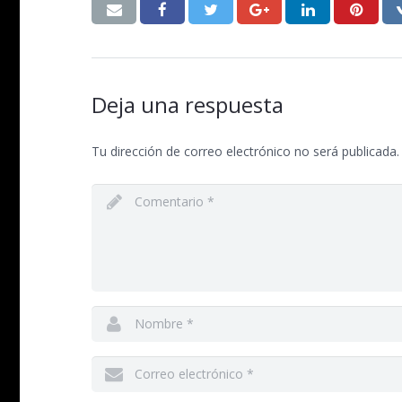
Deja una respuesta
Tu dirección de correo electrónico no será publicada.