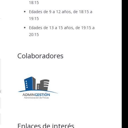
18:15
Edades de 9 a 12 años, de 18:15 a
19:15
Edades de 13 a 15 años, de 19:15 a
20:15
Colaboradores
Enlaces de interés