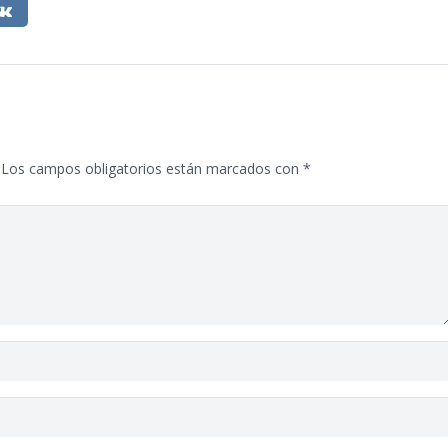
Los campos obligatorios están marcados con
*