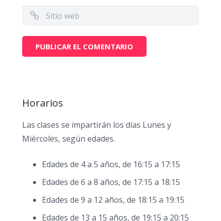
Horarios
Las clases se impartirán los días Lunes y
Miércoles, según edades.
Edades de 4 a 5 años, de 16:15 a 17:15
Edades de 6 a 8 años, de 17:15 a 18:15
Edades de 9 a 12 años, de 18:15 a 19:15
Edades de 13 a 15 años, de 19:15 a 20:15