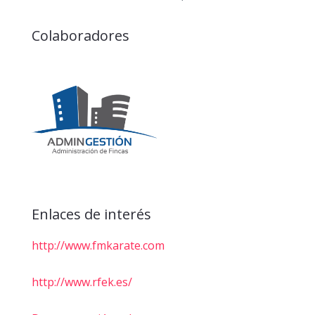
Colaboradores
Enlaces de interés
http://www.fmkarate.com
http://www.rfek.es/