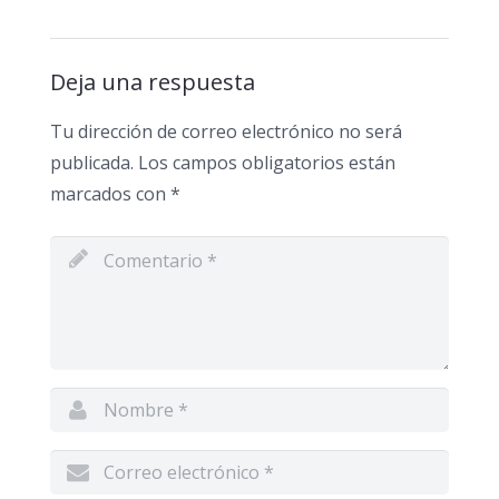
Deja una respuesta
Tu dirección de correo electrónico no será
publicada.
Los campos obligatorios están
marcados con
*