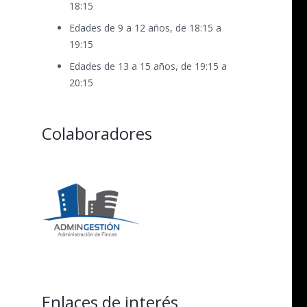
18:15
Edades de 9 a 12 años, de 18:15 a
19:15
Edades de 13 a 15 años, de 19:15 a
20:15
Colaboradores
Enlaces de interés