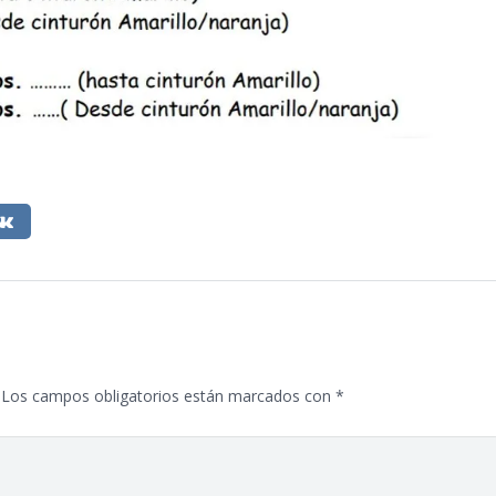
Los campos obligatorios están marcados con
*