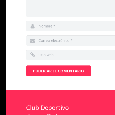
Club Deportivo