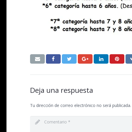
Deja una respuesta
Tu dirección de correo electrónico no será publicada.