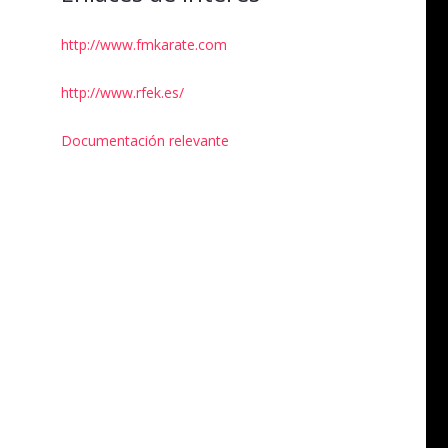
http://www.fmkarate.com
http://www.rfek.es/
Documentación relevante