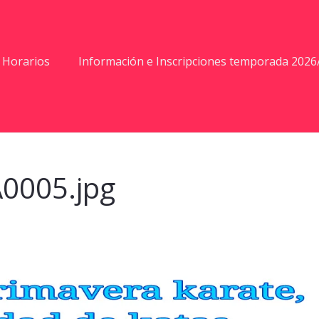
Horarios
Información e Inscripciones temporada 2026
0005.jpg