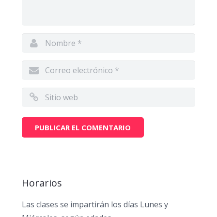
Horarios
Las clases se impartirán los días Lunes y