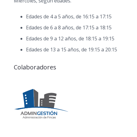
Miércoles, según edades.
Edades de 4 a 5 años, de 16:15 a 17:15
Edades de 6 a 8 años, de 17:15 a 18:15
Edades de 9 a 12 años, de 18:15 a 19:15
Edades de 13 a 15 años, de 19:15 a 20:15
Colaboradores