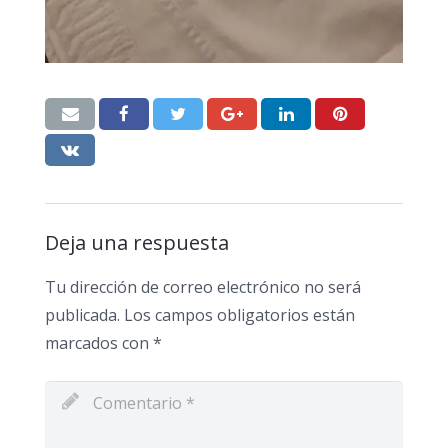
Deja una respuesta
Tu dirección de correo electrónico no será
publicada.
Los campos obligatorios están
marcados con
*